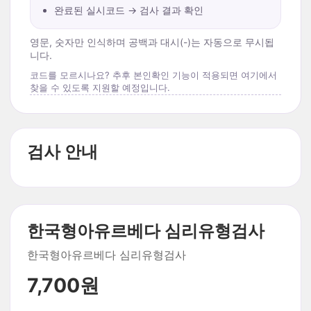
완료된 실시코드 → 검사 결과 확인
영문, 숫자만 인식하며 공백과 대시(-)는 자동으로 무시됩
니다.
코드를 모르시나요? 추후 본인확인 기능이 적용되면 여기에서
찾을 수 있도록 지원할 예정입니다.
검사 안내
한국형아유르베다 심리유형검사
한국형아유르베다 심리유형검사
7,700원