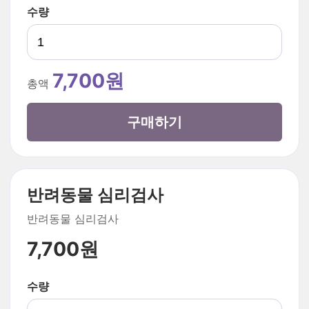
수량
7,700원
총액
구매하기
반려동물 심리검사
반려동물 심리검사
7,700원
수량