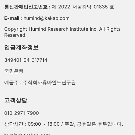
통신판매업신고번호 :
제 2022-서울강남-01835 호
E-mail :
humind@kakao.com
Copyright Humind Research Institute Inc. All Rights
Reserved.
입금계좌정보
349401-04-317714
국민은행
예금주 : 주식회사휴마인드연구원
고객상담
010-2971-7900
상담시간 : 09:00 ~ 18:00 / 주말, 공휴일은 휴무입니다.