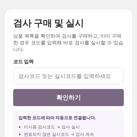
검사 구매 및 실시
상품 목록을 확인하여 검사를 구매하고, 이미 구매
한 경우 코드를 입력해 바로 검사를 실시할 수 있습
니다.
코드 입력
확인하기
입력한 코드에 따라 자동으로 연결됩니다.
미사용 검사코드 → 검사 실시
완료되지 않은 실시코드 → 검사 계속